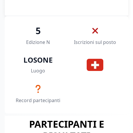
5
Edizione N
Iscrizioni sul posto
LOSONE
Luogo
Record partecipanti
PARTECIPANTI E