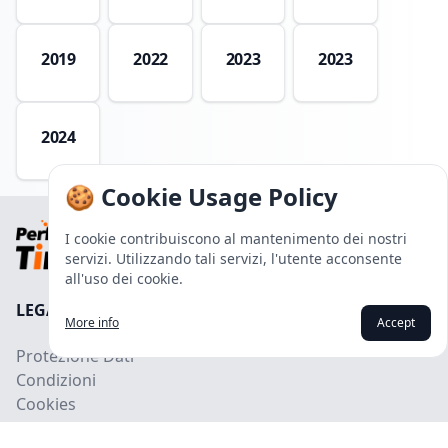
2019
2022
2023
2023
2024
🍪 Cookie Usage Policy
I cookie contribuiscono al mantenimento dei nostri
servizi. Utilizzando tali servizi, l'utente acconsente
all'uso dei cookie.
LEGALI
More info
Accept
Protezione Dati
Condizioni
Cookies