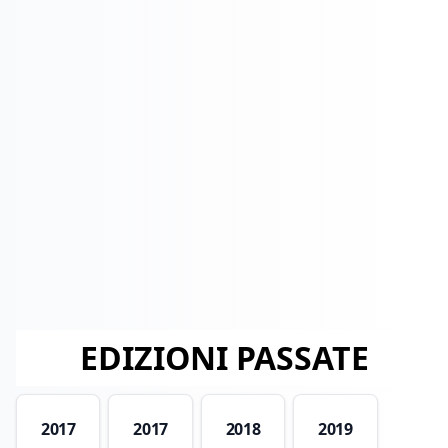
EDIZIONI PASSATE
2017
2017
2018
2019