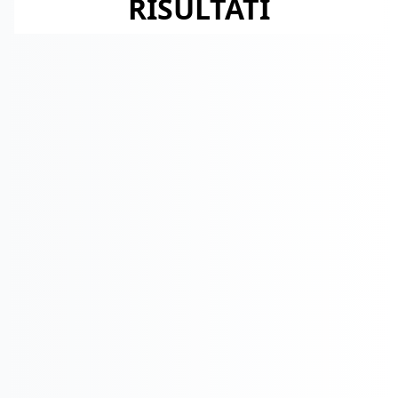
RISULTATI